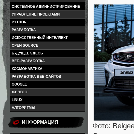
СИСТЕМНОЕ АДМИНИСТРИРОВАНИЕ
УПРАВЛЕНИЕ ПРОЕКТАМИ
PYTHON
РАЗРАБОТКА
ИСКУССТВЕННЫЙ ИНТЕЛЛЕКТ
OPEN SOURCE
БУДУЩЕЕ ЗДЕСЬ
ВЕБ-РАЗРАБОТКА
КОСМОНАВТИКА
РАЗРАБОТКА ВЕБ-САЙТОВ
GOOGLE
ЖЕЛЕЗО
LINUX
АЛГОРИТМЫ
ИНФОРМАЦИЯ
Фото: Belge