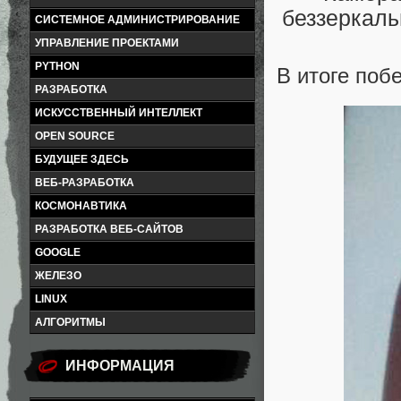
СИСТЕМНОЕ АДМИНИСТРИРОВАНИЕ
УПРАВЛЕНИЕ ПРОЕКТАМИ
PYTHON
В итоге поб
РАЗРАБОТКА
ИСКУССТВЕННЫЙ ИНТЕЛЛЕКТ
OPEN SOURCE
БУДУЩЕЕ ЗДЕСЬ
ВЕБ-РАЗРАБОТКА
КОСМОНАВТИКА
РАЗРАБОТКА ВЕБ-САЙТОВ
GOOGLE
ЖЕЛЕЗО
LINUX
АЛГОРИТМЫ
ИНФОРМАЦИЯ