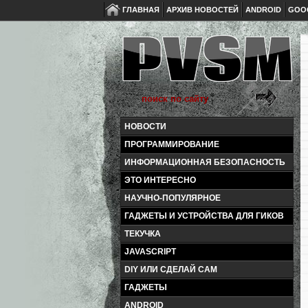
ГЛАВНАЯ
АРХИВ НОВОСТЕЙ
ANDROID
GOO
НОВОСТИ
ПРОГРАММИРОВАНИЕ
ИНФОРМАЦИОННАЯ БЕЗОПАСНОСТЬ
ЭТО ИНТЕРЕСНО
НАУЧНО-ПОПУЛЯРНОЕ
ГАДЖЕТЫ И УСТРОЙСТВА ДЛЯ ГИКОВ
ТЕКУЧКА
JAVASCRIPT
DIY ИЛИ СДЕЛАЙ САМ
ГАДЖЕТЫ
ANDROID