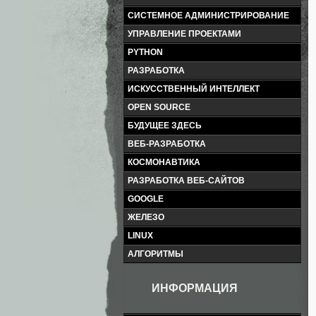
СИСТЕМНОЕ АДМИНИСТРИРОВАНИЕ
УПРАВЛЕНИЕ ПРОЕКТАМИ
PYTHON
РАЗРАБОТКА
ИСКУССТВЕННЫЙ ИНТЕЛЛЕКТ
OPEN SOURCE
БУДУЩЕЕ ЗДЕСЬ
ВЕБ-РАЗРАБОТКА
КОСМОНАВТИКА
РАЗРАБОТКА ВЕБ-САЙТОВ
GOOGLE
ЖЕЛЕЗО
LINUX
АЛГОРИТМЫ
ИНФОРМАЦИЯ