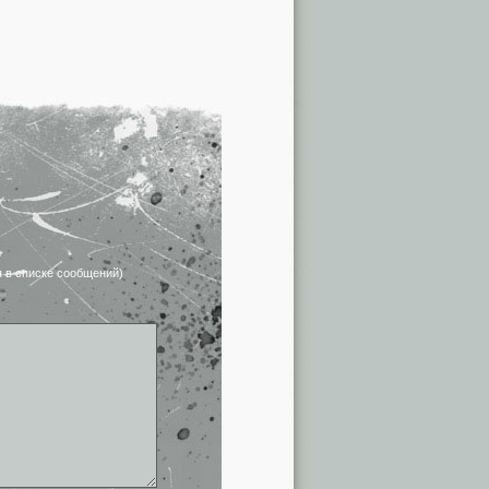
я в списке сообщений)