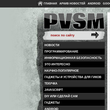
ГЛАВНАЯ
АРХИВ НОВОСТЕЙ
ANDROID
GOO
НОВОСТИ
ПРОГРАММИРОВАНИЕ
ИНФОРМАЦИОННАЯ БЕЗОПАСНОСТЬ
ЭТО ИНТЕРЕСНО
НАУЧНО-ПОПУЛЯРНОЕ
ГАДЖЕТЫ И УСТРОЙСТВА ДЛЯ ГИКОВ
ТЕКУЧКА
JAVASCRIPT
DIY ИЛИ СДЕЛАЙ САМ
ГАДЖЕТЫ
ANDROID