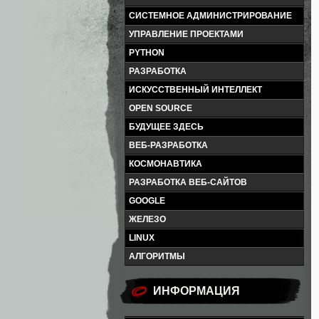
СИСТЕМНОЕ АДМИНИСТРИРОВАНИЕ
УПРАВЛЕНИЕ ПРОЕКТАМИ
PYTHON
РАЗРАБОТКА
ИСКУССТВЕННЫЙ ИНТЕЛЛЕКТ
OPEN SOURCE
БУДУЩЕЕ ЗДЕСЬ
ВЕБ-РАЗРАБОТКА
КОСМОНАВТИКА
РАЗРАБОТКА ВЕБ-САЙТОВ
GOOGLE
ЖЕЛЕЗО
LINUX
АЛГОРИТМЫ
ИНФОРМАЦИЯ