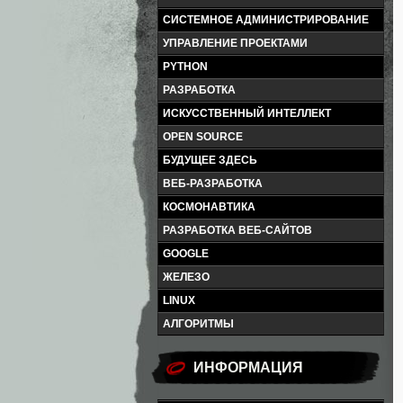
СИСТЕМНОЕ АДМИНИСТРИРОВАНИЕ
УПРАВЛЕНИЕ ПРОЕКТАМИ
PYTHON
РАЗРАБОТКА
ИСКУССТВЕННЫЙ ИНТЕЛЛЕКТ
OPEN SOURCE
БУДУЩЕЕ ЗДЕСЬ
ВЕБ-РАЗРАБОТКА
КОСМОНАВТИКА
РАЗРАБОТКА ВЕБ-САЙТОВ
GOOGLE
ЖЕЛЕЗО
LINUX
АЛГОРИТМЫ
ИНФОРМАЦИЯ