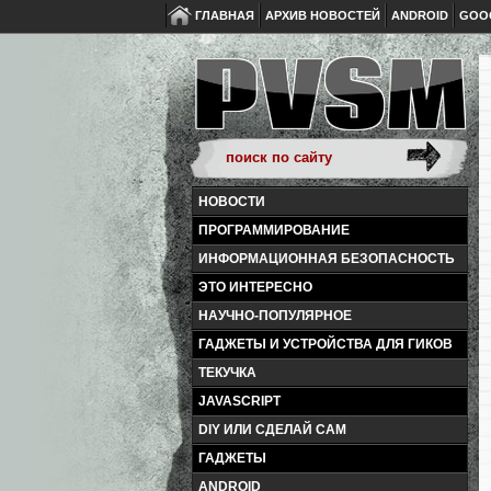
ГЛАВНАЯ
АРХИВ НОВОСТЕЙ
ANDROID
GOO
НОВОСТИ
ПРОГРАММИРОВАНИЕ
ИНФОРМАЦИОННАЯ БЕЗОПАСНОСТЬ
ЭТО ИНТЕРЕСНО
НАУЧНО-ПОПУЛЯРНОЕ
ГАДЖЕТЫ И УСТРОЙСТВА ДЛЯ ГИКОВ
ТЕКУЧКА
JAVASCRIPT
DIY ИЛИ СДЕЛАЙ САМ
ГАДЖЕТЫ
ANDROID