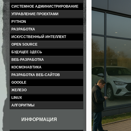
СИСТЕМНОЕ АДМИНИСТРИРОВАНИЕ
УПРАВЛЕНИЕ ПРОЕКТАМИ
PYTHON
РАЗРАБОТКА
ИСКУССТВЕННЫЙ ИНТЕЛЛЕКТ
OPEN SOURCE
БУДУЩЕЕ ЗДЕСЬ
ВЕБ-РАЗРАБОТКА
КОСМОНАВТИКА
РАЗРАБОТКА ВЕБ-САЙТОВ
GOOGLE
ЖЕЛЕЗО
LINUX
АЛГОРИТМЫ
ИНФОРМАЦИЯ