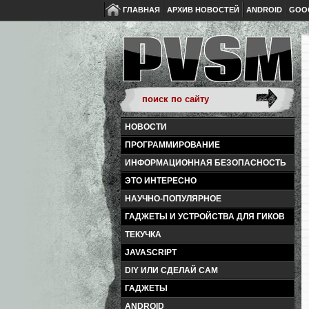
ГЛАВНАЯ
АРХИВ НОВОСТЕЙ
ANDROID
GOO
НОВОСТИ
ПРОГРАММИРОВАНИЕ
ИНФОРМАЦИОННАЯ БЕЗОПАСНОСТЬ
ЭТО ИНТЕРЕСНО
НАУЧНО-ПОПУЛЯРНОЕ
ГАДЖЕТЫ И УСТРОЙСТВА ДЛЯ ГИКОВ
ТЕКУЧКА
JAVASCRIPT
DIY ИЛИ СДЕЛАЙ САМ
ГАДЖЕТЫ
ANDROID