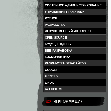
СИСТЕМНОЕ АДМИНИСТРИРОВАНИЕ
УПРАВЛЕНИЕ ПРОЕКТАМИ
PYTHON
РАЗРАБОТКА
ИСКУССТВЕННЫЙ ИНТЕЛЛЕКТ
OPEN SOURCE
БУДУЩЕЕ ЗДЕСЬ
ВЕБ-РАЗРАБОТКА
КОСМОНАВТИКА
РАЗРАБОТКА ВЕБ-САЙТОВ
GOOGLE
ЖЕЛЕЗО
LINUX
АЛГОРИТМЫ
ИНФОРМАЦИЯ