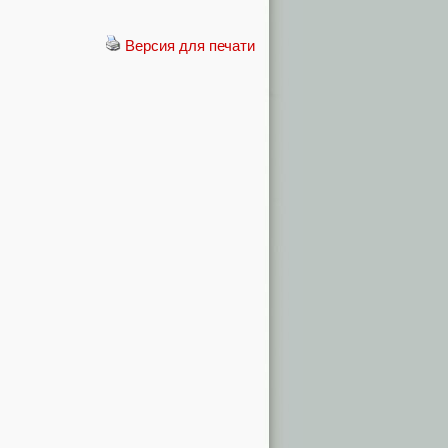
Версия для печати