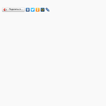
Поделиться…