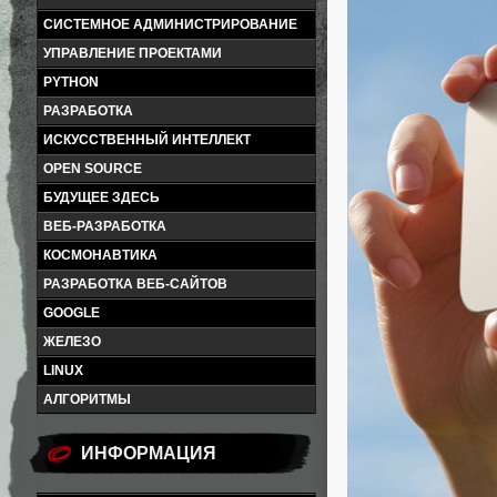
СИСТЕМНОЕ АДМИНИСТРИРОВАНИЕ
УПРАВЛЕНИЕ ПРОЕКТАМИ
PYTHON
РАЗРАБОТКА
ИСКУССТВЕННЫЙ ИНТЕЛЛЕКТ
OPEN SOURCE
БУДУЩЕЕ ЗДЕСЬ
ВЕБ-РАЗРАБОТКА
КОСМОНАВТИКА
РАЗРАБОТКА ВЕБ-САЙТОВ
GOOGLE
ЖЕЛЕЗО
LINUX
АЛГОРИТМЫ
ИНФОРМАЦИЯ