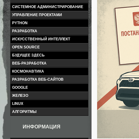
СИСТЕМНОЕ АДМИНИСТРИРОВАНИЕ
УПРАВЛЕНИЕ ПРОЕКТАМИ
PYTHON
РАЗРАБОТКА
ИСКУССТВЕННЫЙ ИНТЕЛЛЕКТ
OPEN SOURCE
БУДУЩЕЕ ЗДЕСЬ
ВЕБ-РАЗРАБОТКА
КОСМОНАВТИКА
РАЗРАБОТКА ВЕБ-САЙТОВ
GOOGLE
ЖЕЛЕЗО
LINUX
АЛГОРИТМЫ
ИНФОРМАЦИЯ