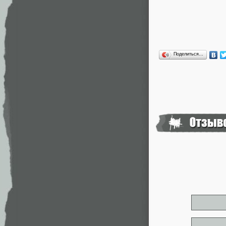
Поделиться…