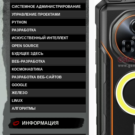
СИСТЕМНОЕ АДМИНИСТРИРОВАНИЕ
УПРАВЛЕНИЕ ПРОЕКТАМИ
PYTHON
РАЗРАБОТКА
ИСКУССТВЕННЫЙ ИНТЕЛЛЕКТ
OPEN SOURCE
БУДУЩЕЕ ЗДЕСЬ
ВЕБ-РАЗРАБОТКА
КОСМОНАВТИКА
РАЗРАБОТКА ВЕБ-САЙТОВ
GOOGLE
ЖЕЛЕЗО
LINUX
АЛГОРИТМЫ
ИНФОРМАЦИЯ