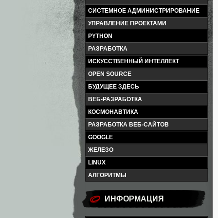
СИСТЕМНОЕ АДМИНИСТРИРОВАНИЕ
УПРАВЛЕНИЕ ПРОЕКТАМИ
PYTHON
РАЗРАБОТКА
ИСКУССТВЕННЫЙ ИНТЕЛЛЕКТ
OPEN SOURCE
БУДУЩЕЕ ЗДЕСЬ
ВЕБ-РАЗРАБОТКА
КОСМОНАВТИКА
РАЗРАБОТКА ВЕБ-САЙТОВ
GOOGLE
ЖЕЛЕЗО
LINUX
АЛГОРИТМЫ
ИНФОРМАЦИЯ