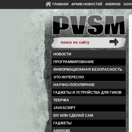
ГЛАВНАЯ
АРХИВ НОВОСТЕЙ
ANDROID
GOO
НОВОСТИ
ПРОГРАММИРОВАНИЕ
ИНФОРМАЦИОННАЯ БЕЗОПАСНОСТЬ
ЭТО ИНТЕРЕСНО
НАУЧНО-ПОПУЛЯРНОЕ
ГАДЖЕТЫ И УСТРОЙСТВА ДЛЯ ГИКОВ
ТЕКУЧКА
JAVASCRIPT
DIY ИЛИ СДЕЛАЙ САМ
ГАДЖЕТЫ
ANDROID