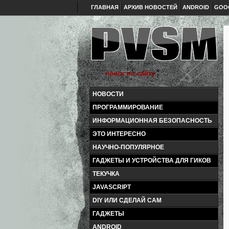
ГЛАВНАЯ
АРХИВ НОВОСТЕЙ
ANDROID
GOO
НОВОСТИ
ПРОГРАММИРОВАНИЕ
ИНФОРМАЦИОННАЯ БЕЗОПАСНОСТЬ
ЭТО ИНТЕРЕСНО
НАУЧНО-ПОПУЛЯРНОЕ
ГАДЖЕТЫ И УСТРОЙСТВА ДЛЯ ГИКОВ
ТЕКУЧКА
JAVASCRIPT
DIY ИЛИ СДЕЛАЙ САМ
ГАДЖЕТЫ
ANDROID