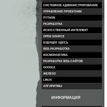
СИСТЕМНОЕ АДМИНИСТРИРОВАНИЕ
УПРАВЛЕНИЕ ПРОЕКТАМИ
PYTHON
РАЗРАБОТКА
ИСКУССТВЕННЫЙ ИНТЕЛЛЕКТ
OPEN SOURCE
БУДУЩЕЕ ЗДЕСЬ
ВЕБ-РАЗРАБОТКА
КОСМОНАВТИКА
РАЗРАБОТКА ВЕБ-САЙТОВ
GOOGLE
ЖЕЛЕЗО
LINUX
АЛГОРИТМЫ
ИНФОРМАЦИЯ