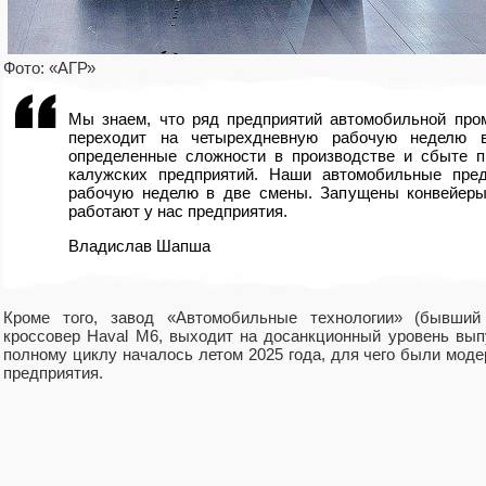
Фото: «АГР»
Мы знаем, что ряд предприятий автомобильной про
переходит на четырехдневную рабочую неделю 
определенные сложности в производстве и сбыте п
калужских предприятий. Наши автомобильные пре
рабочую неделю в две смены. Запущены конвейеры
работают у нас предприятия.
Владислав Шапша
Кроме того, завод «Автомобильные технологии» (бывший
кроссовер Haval M6, выходит на досанкционный уровень вып
полному циклу началось летом 2025 года, для чего были мод
предприятия.