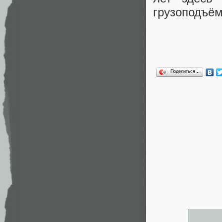
грузоподъём
Поделиться…