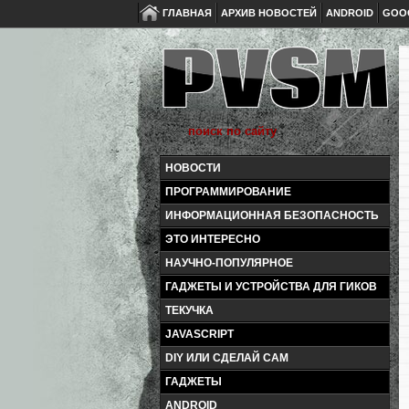
ГЛАВНАЯ
АРХИВ НОВОСТЕЙ
ANDROID
GOO
НОВОСТИ
ПРОГРАММИРОВАНИЕ
ИНФОРМАЦИОННАЯ БЕЗОПАСНОСТЬ
ЭТО ИНТЕРЕСНО
НАУЧНО-ПОПУЛЯРНОЕ
ГАДЖЕТЫ И УСТРОЙСТВА ДЛЯ ГИКОВ
ТЕКУЧКА
JAVASCRIPT
DIY ИЛИ СДЕЛАЙ САМ
ГАДЖЕТЫ
ANDROID