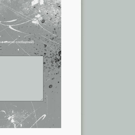
я в списке сообщений)