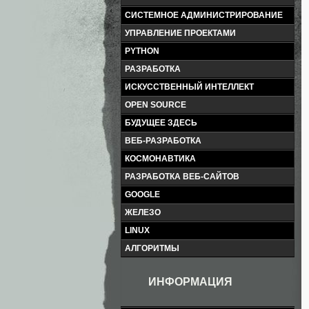
СИСТЕМНОЕ АДМИНИСТРИРОВАНИЕ
УПРАВЛЕНИЕ ПРОЕКТАМИ
PYTHON
РАЗРАБОТКА
ИСКУССТВЕННЫЙ ИНТЕЛЛЕКТ
OPEN SOURCE
БУДУЩЕЕ ЗДЕСЬ
ВЕБ-РАЗРАБОТКА
КОСМОНАВТИКА
РАЗРАБОТКА ВЕБ-САЙТОВ
GOOGLE
ЖЕЛЕЗО
LINUX
АЛГОРИТМЫ
ИНФОРМАЦИЯ