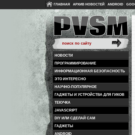
ГЛАВНАЯ
АРХИВ НОВОСТЕЙ
ANDROID
GOO
НОВОСТИ
ПРОГРАММИРОВАНИЕ
ИНФОРМАЦИОННАЯ БЕЗОПАСНОСТЬ
ЭТО ИНТЕРЕСНО
НАУЧНО-ПОПУЛЯРНОЕ
ГАДЖЕТЫ И УСТРОЙСТВА ДЛЯ ГИКОВ
ТЕКУЧКА
JAVASCRIPT
DIY ИЛИ СДЕЛАЙ САМ
ГАДЖЕТЫ
ANDROID