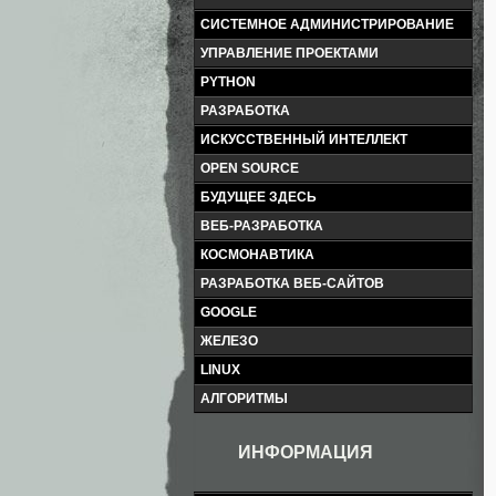
СИСТЕМНОЕ АДМИНИСТРИРОВАНИЕ
УПРАВЛЕНИЕ ПРОЕКТАМИ
PYTHON
РАЗРАБОТКА
ИСКУССТВЕННЫЙ ИНТЕЛЛЕКТ
OPEN SOURCE
БУДУЩЕЕ ЗДЕСЬ
ВЕБ-РАЗРАБОТКА
КОСМОНАВТИКА
РАЗРАБОТКА ВЕБ-САЙТОВ
GOOGLE
ЖЕЛЕЗО
LINUX
АЛГОРИТМЫ
ИНФОРМАЦИЯ