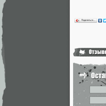
Поделиться…