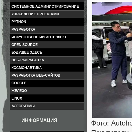
СИСТЕМНОЕ АДМИНИСТРИРОВАНИЕ
УПРАВЛЕНИЕ ПРОЕКТАМИ
PYTHON
РАЗРАБОТКА
ИСКУССТВЕННЫЙ ИНТЕЛЛЕКТ
OPEN SOURCE
БУДУЩЕЕ ЗДЕСЬ
ВЕБ-РАЗРАБОТКА
КОСМОНАВТИКА
РАЗРАБОТКА ВЕБ-САЙТОВ
GOOGLE
ЖЕЛЕЗО
LINUX
АЛГОРИТМЫ
ИНФОРМАЦИЯ
Фото: Autoh