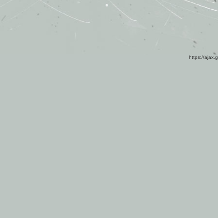
https://ajax.