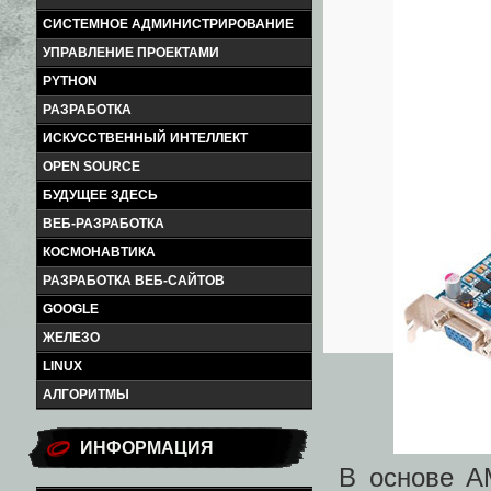
СИСТЕМНОЕ АДМИНИСТРИРОВАНИЕ
УПРАВЛЕНИЕ ПРОЕКТАМИ
PYTHON
РАЗРАБОТКА
ИСКУССТВЕННЫЙ ИНТЕЛЛЕКТ
OPEN SOURCE
БУДУЩЕЕ ЗДЕСЬ
ВЕБ-РАЗРАБОТКА
КОСМОНАВТИКА
РАЗРАБОТКА ВЕБ-САЙТОВ
GOOGLE
ЖЕЛЕЗО
LINUX
АЛГОРИТМЫ
ИНФОРМАЦИЯ
В основе A