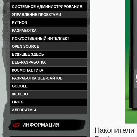
СИСТЕМНОЕ АДМИНИСТРИРОВАНИЕ
УПРАВЛЕНИЕ ПРОЕКТАМИ
PYTHON
РАЗРАБОТКА
ИСКУССТВЕННЫЙ ИНТЕЛЛЕКТ
OPEN SOURCE
БУДУЩЕЕ ЗДЕСЬ
ВЕБ-РАЗРАБОТКА
КОСМОНАВТИКА
РАЗРАБОТКА ВЕБ-САЙТОВ
GOOGLE
ЖЕЛЕЗО
LINUX
АЛГОРИТМЫ
ИНФОРМАЦИЯ
Накопител