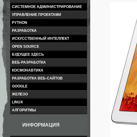
СИСТЕМНОЕ АДМИНИСТРИРОВАНИЕ
УПРАВЛЕНИЕ ПРОЕКТАМИ
PYTHON
РАЗРАБОТКА
ИСКУССТВЕННЫЙ ИНТЕЛЛЕКТ
OPEN SOURCE
БУДУЩЕЕ ЗДЕСЬ
ВЕБ-РАЗРАБОТКА
КОСМОНАВТИКА
РАЗРАБОТКА ВЕБ-САЙТОВ
GOOGLE
ЖЕЛЕЗО
LINUX
АЛГОРИТМЫ
ИНФОРМАЦИЯ