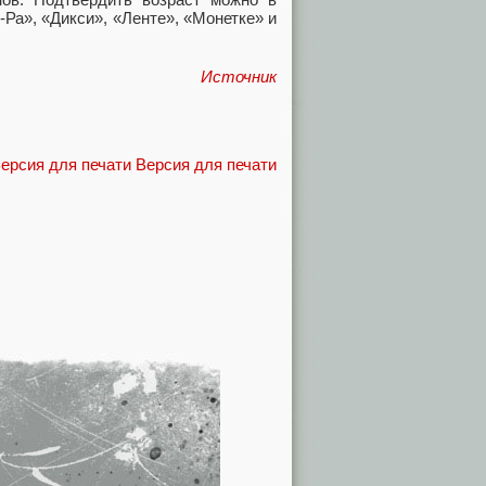
Ра», «Дикси», «Ленте», «Монетке» и
Источник
Версия для печати