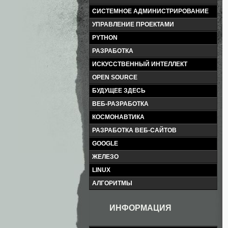
СИСТЕМНОЕ АДМИНИСТРИРОВАНИЕ
УПРАВЛЕНИЕ ПРОЕКТАМИ
PYTHON
РАЗРАБОТКА
ИСКУССТВЕННЫЙ ИНТЕЛЛЕКТ
OPEN SOURCE
БУДУЩЕЕ ЗДЕСЬ
ВЕБ-РАЗРАБОТКА
КОСМОНАВТИКА
РАЗРАБОТКА ВЕБ-САЙТОВ
GOOGLE
ЖЕЛЕЗО
LINUX
АЛГОРИТМЫ
ИНФОРМАЦИЯ