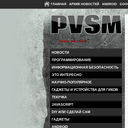
ГЛАВНАЯ
АРХИВ НОВОСТЕЙ
ANDROID
GOO
НОВОСТИ
ПРОГРАММИРОВАНИЕ
ИНФОРМАЦИОННАЯ БЕЗОПАСНОСТЬ
ЭТО ИНТЕРЕСНО
НАУЧНО-ПОПУЛЯРНОЕ
ГАДЖЕТЫ И УСТРОЙСТВА ДЛЯ ГИКОВ
ТЕКУЧКА
JAVASCRIPT
DIY ИЛИ СДЕЛАЙ САМ
ГАДЖЕТЫ
ANDROID