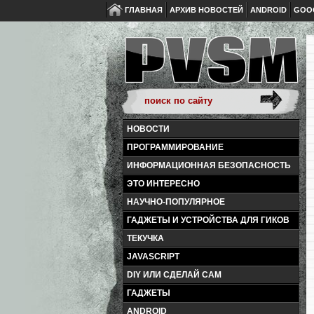
ГЛАВНАЯ
АРХИВ НОВОСТЕЙ
ANDROID
GOO
НОВОСТИ
ПРОГРАММИРОВАНИЕ
ИНФОРМАЦИОННАЯ БЕЗОПАСНОСТЬ
ЭТО ИНТЕРЕСНО
НАУЧНО-ПОПУЛЯРНОЕ
ГАДЖЕТЫ И УСТРОЙСТВА ДЛЯ ГИКОВ
ТЕКУЧКА
JAVASCRIPT
DIY ИЛИ СДЕЛАЙ САМ
ГАДЖЕТЫ
ANDROID