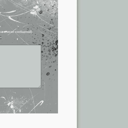
я в списке сообщений)