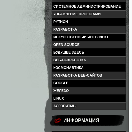
СИСТЕМНОЕ АДМИНИСТРИРОВАНИЕ
УПРАВЛЕНИЕ ПРОЕКТАМИ
PYTHON
РАЗРАБОТКА
ИСКУССТВЕННЫЙ ИНТЕЛЛЕКТ
OPEN SOURCE
БУДУЩЕЕ ЗДЕСЬ
ВЕБ-РАЗРАБОТКА
КОСМОНАВТИКА
РАЗРАБОТКА ВЕБ-САЙТОВ
GOOGLE
ЖЕЛЕЗО
LINUX
АЛГОРИТМЫ
ИНФОРМАЦИЯ