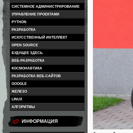
СИСТЕМНОЕ АДМИНИСТРИРОВАНИЕ
УПРАВЛЕНИЕ ПРОЕКТАМИ
PYTHON
РАЗРАБОТКА
ИСКУССТВЕННЫЙ ИНТЕЛЛЕКТ
OPEN SOURCE
БУДУЩЕЕ ЗДЕСЬ
ВЕБ-РАЗРАБОТКА
КОСМОНАВТИКА
РАЗРАБОТКА ВЕБ-САЙТОВ
GOOGLE
ЖЕЛЕЗО
LINUX
АЛГОРИТМЫ
ИНФОРМАЦИЯ