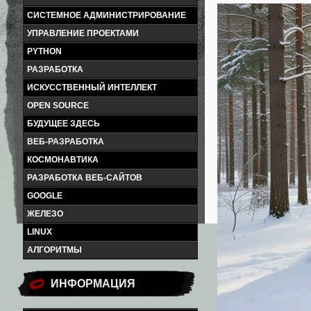
СИСТЕМНОЕ АДМИНИСТРИРОВАНИЕ
УПРАВЛЕНИЕ ПРОЕКТАМИ
PYTHON
РАЗРАБОТКА
ИСКУССТВЕННЫЙ ИНТЕЛЛЕКТ
OPEN SOURCE
БУДУЩЕЕ ЗДЕСЬ
ВЕБ-РАЗРАБОТКА
КОСМОНАВТИКА
РАЗРАБОТКА ВЕБ-САЙТОВ
GOOGLE
ЖЕЛЕЗО
LINUX
АЛГОРИТМЫ
ИНФОРМАЦИЯ