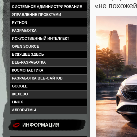
«не похожей
СИСТЕМНОЕ АДМИНИСТРИРОВАНИЕ
УПРАВЛЕНИЕ ПРОЕКТАМИ
PYTHON
РАЗРАБОТКА
ИСКУССТВЕННЫЙ ИНТЕЛЛЕКТ
OPEN SOURCE
БУДУЩЕЕ ЗДЕСЬ
ВЕБ-РАЗРАБОТКА
КОСМОНАВТИКА
РАЗРАБОТКА ВЕБ-САЙТОВ
GOOGLE
ЖЕЛЕЗО
LINUX
АЛГОРИТМЫ
ИНФОРМАЦИЯ