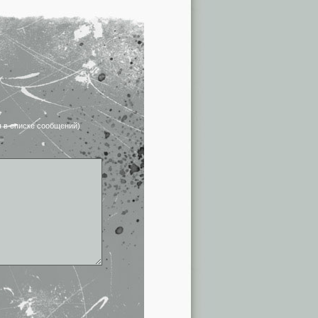
я в списке сообщений)