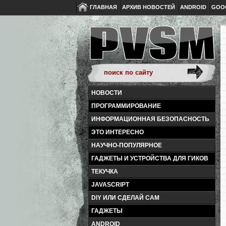
ГЛАВНАЯ
АРХИВ НОВОСТЕЙ
ANDROID
GOO
НОВОСТИ
ПРОГРАММИРОВАНИЕ
ИНФОРМАЦИОННАЯ БЕЗОПАСНОСТЬ
ЭТО ИНТЕРЕСНО
НАУЧНО-ПОПУЛЯРНОЕ
ГАДЖЕТЫ И УСТРОЙСТВА ДЛЯ ГИКОВ
ТЕКУЧКА
JAVASCRIPT
DIY ИЛИ СДЕЛАЙ САМ
ГАДЖЕТЫ
ANDROID