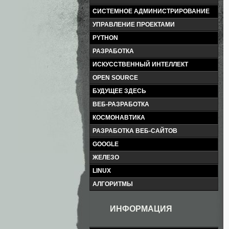
СИСТЕМНОЕ АДМИНИСТРИРОВАНИЕ
УПРАВЛЕНИЕ ПРОЕКТАМИ
PYTHON
РАЗРАБОТКА
ИСКУССТВЕННЫЙ ИНТЕЛЛЕКТ
OPEN SOURCE
БУДУЩЕЕ ЗДЕСЬ
ВЕБ-РАЗРАБОТКА
КОСМОНАВТИКА
РАЗРАБОТКА ВЕБ-САЙТОВ
GOOGLE
ЖЕЛЕЗО
LINUX
АЛГОРИТМЫ
ИНФОРМАЦИЯ