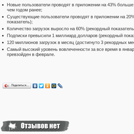
Новые пользователи проводят в приложении на 43% больше 
чем годом ранее;
Существующие пользователи проводят в приложении на 20
показатель);
Количество загрузок выросло на 60% (рекордный показатель
Подписки превысили 1 миллиард долларов (рекордный показ
120 миллионов загрузок в месяц (достигнуто 3 рекордных ме
Самый высокий уровень вовлеченности за все время в январе
превзойден в феврале.
Поделиться…