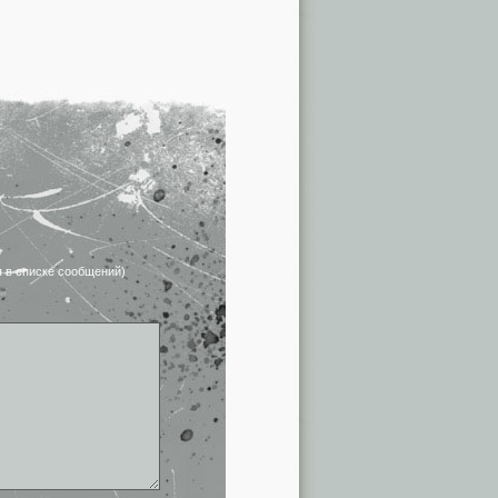
я в списке сообщений)