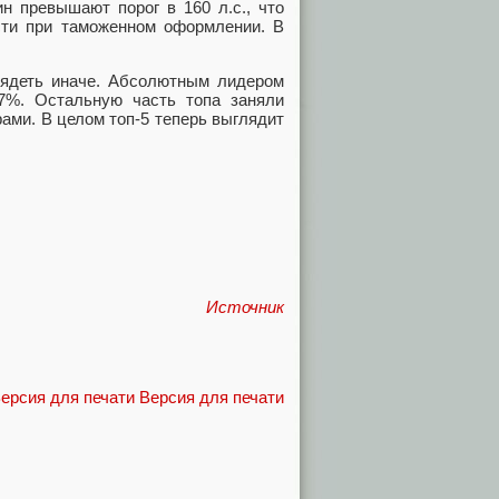
 превышают порог в 160 л.с., что
ости при таможенном оформлении. В
лядеть иначе. Абсолютным лидером
 7%. Остальную часть топа заняли
ами. В целом топ-5 теперь выглядит
Источник
Версия для печати