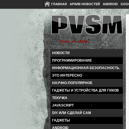
ГЛАВНАЯ
АРХИВ НОВОСТЕЙ
ANDROID
GOO
НОВОСТИ
ПРОГРАММИРОВАНИЕ
ИНФОРМАЦИОННАЯ БЕЗОПАСНОСТЬ
ЭТО ИНТЕРЕСНО
НАУЧНО-ПОПУЛЯРНОЕ
ГАДЖЕТЫ И УСТРОЙСТВА ДЛЯ ГИКОВ
ТЕКУЧКА
JAVASCRIPT
DIY ИЛИ СДЕЛАЙ САМ
ГАДЖЕТЫ
ANDROID