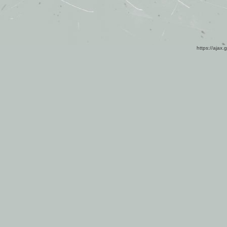
https://ajax.