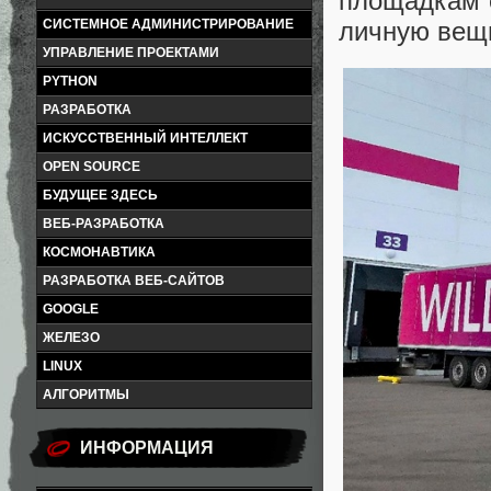
площадкам 
личную вещь
СИСТЕМНОЕ АДМИНИСТРИРОВАНИЕ
УПРАВЛЕНИЕ ПРОЕКТАМИ
PYTHON
РАЗРАБОТКА
ИСКУССТВЕННЫЙ ИНТЕЛЛЕКТ
OPEN SOURCE
БУДУЩЕЕ ЗДЕСЬ
ВЕБ-РАЗРАБОТКА
КОСМОНАВТИКА
РАЗРАБОТКА ВЕБ-САЙТОВ
GOOGLE
ЖЕЛЕЗО
LINUX
АЛГОРИТМЫ
ИНФОРМАЦИЯ