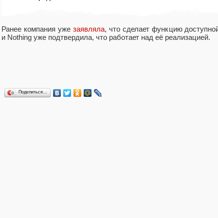
Ранее компания уже
заявляла
, что сделает функцию доступно
и Nothing уже подтвердила, что работает над её реализацией.
Поделиться…