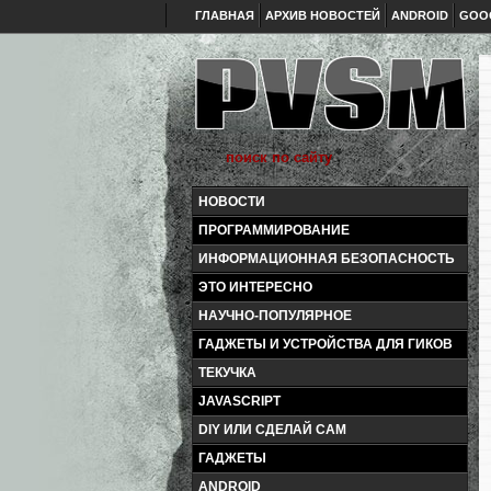
ГЛАВНАЯ
АРХИВ НОВОСТЕЙ
ANDROID
GOO
НОВОСТИ
ПРОГРАММИРОВАНИЕ
ИНФОРМАЦИОННАЯ БЕЗОПАСНОСТЬ
ЭТО ИНТЕРЕСНО
НАУЧНО-ПОПУЛЯРНОЕ
ГАДЖЕТЫ И УСТРОЙСТВА ДЛЯ ГИКОВ
ТЕКУЧКА
JAVASCRIPT
DIY ИЛИ СДЕЛАЙ САМ
ГАДЖЕТЫ
ANDROID