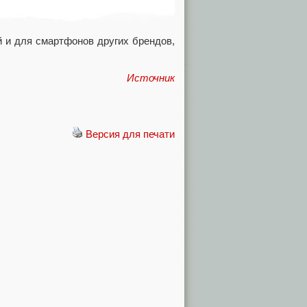
й и для смартфонов других брендов,
Источник
Версия для печати