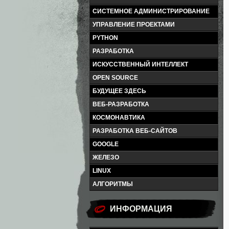
СИСТЕМНОЕ АДМИНИСТРИРОВАНИЕ
УПРАВЛЕНИЕ ПРОЕКТАМИ
PYTHON
РАЗРАБОТКА
ИСКУССТВЕННЫЙ ИНТЕЛЛЕКТ
OPEN SOURCE
БУДУЩЕЕ ЗДЕСЬ
ВЕБ-РАЗРАБОТКА
КОСМОНАВТИКА
РАЗРАБОТКА ВЕБ-САЙТОВ
GOOGLE
ЖЕЛЕЗО
LINUX
АЛГОРИТМЫ
ИНФОРМАЦИЯ