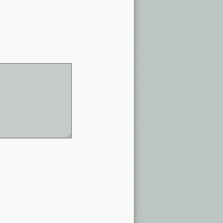
я в списке сообщений)