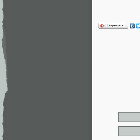
Поделиться…