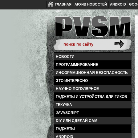
ГЛАВНАЯ
АРХИВ НОВОСТЕЙ
ANDROID
GOO
НОВОСТИ
ПРОГРАММИРОВАНИЕ
ИНФОРМАЦИОННАЯ БЕЗОПАСНОСТЬ
ЭТО ИНТЕРЕСНО
НАУЧНО-ПОПУЛЯРНОЕ
ГАДЖЕТЫ И УСТРОЙСТВА ДЛЯ ГИКОВ
ТЕКУЧКА
JAVASCRIPT
DIY ИЛИ СДЕЛАЙ САМ
ГАДЖЕТЫ
ANDROID