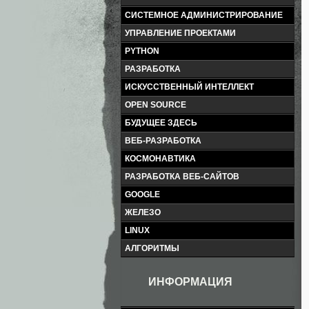
СИСТЕМНОЕ АДМИНИСТРИРОВАНИЕ
УПРАВЛЕНИЕ ПРОЕКТАМИ
PYTHON
РАЗРАБОТКА
ИСКУССТВЕННЫЙ ИНТЕЛЛЕКТ
OPEN SOURCE
БУДУЩЕЕ ЗДЕСЬ
ВЕБ-РАЗРАБОТКА
КОСМОНАВТИКА
РАЗРАБОТКА ВЕБ-САЙТОВ
GOOGLE
ЖЕЛЕЗО
LINUX
АЛГОРИТМЫ
ИНФОРМАЦИЯ