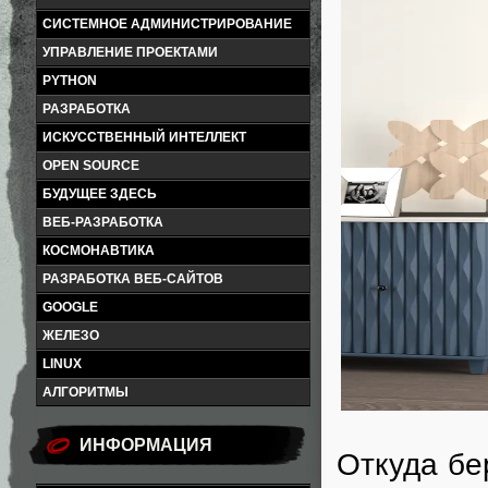
СИСТЕМНОЕ АДМИНИСТРИРОВАНИЕ
УПРАВЛЕНИЕ ПРОЕКТАМИ
PYTHON
РАЗРАБОТКА
ИСКУССТВЕННЫЙ ИНТЕЛЛЕКТ
OPEN SOURCE
БУДУЩЕЕ ЗДЕСЬ
ВЕБ-РАЗРАБОТКА
КОСМОНАВТИКА
РАЗРАБОТКА ВЕБ-САЙТОВ
GOOGLE
ЖЕЛЕЗО
LINUX
АЛГОРИТМЫ
ИНФОРМАЦИЯ
Откуда бе