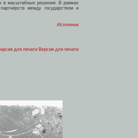
ты в масштабные решения. В рамках
ю партнёрств между государством и
Источник
Версия для печати