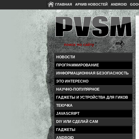
ГЛАВНАЯ
АРХИВ НОВОСТЕЙ
ANDROID
GOO
НОВОСТИ
ПРОГРАММИРОВАНИЕ
ИНФОРМАЦИОННАЯ БЕЗОПАСНОСТЬ
ЭТО ИНТЕРЕСНО
НАУЧНО-ПОПУЛЯРНОЕ
ГАДЖЕТЫ И УСТРОЙСТВА ДЛЯ ГИКОВ
ТЕКУЧКА
JAVASCRIPT
DIY ИЛИ СДЕЛАЙ САМ
ГАДЖЕТЫ
ANDROID