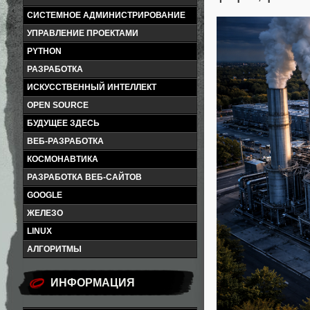
СИСТЕМНОЕ АДМИНИСТРИРОВАНИЕ
УПРАВЛЕНИЕ ПРОЕКТАМИ
PYTHON
РАЗРАБОТКА
ИСКУССТВЕННЫЙ ИНТЕЛЛЕКТ
OPEN SOURCE
БУДУЩЕЕ ЗДЕСЬ
ВЕБ-РАЗРАБОТКА
КОСМОНАВТИКА
РАЗРАБОТКА ВЕБ-САЙТОВ
GOOGLE
ЖЕЛЕЗО
LINUX
АЛГОРИТМЫ
ИНФОРМАЦИЯ