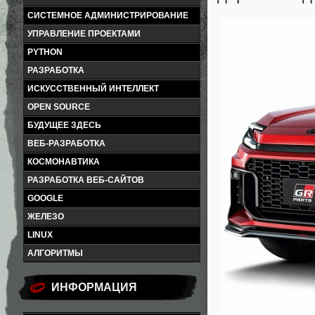
СИСТЕМНОЕ АДМИНИСТРИРОВАНИЕ
УПРАВЛЕНИЕ ПРОЕКТАМИ
PYTHON
РАЗРАБОТКА
ИСКУССТВЕННЫЙ ИНТЕЛЛЕКТ
OPEN SOURCE
БУДУЩЕЕ ЗДЕСЬ
ВЕБ-РАЗРАБОТКА
КОСМОНАВТИКА
РАЗРАБОТКА ВЕБ-САЙТОВ
GOOGLE
ЖЕЛЕЗО
LINUX
АЛГОРИТМЫ
ИНФОРМАЦИЯ