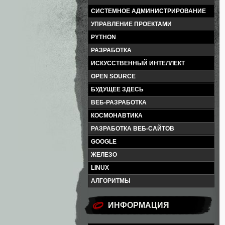
СИСТЕМНОЕ АДМИНИСТРИРОВАНИЕ
УПРАВЛЕНИЕ ПРОЕКТАМИ
PYTHON
РАЗРАБОТКА
ИСКУССТВЕННЫЙ ИНТЕЛЛЕКТ
OPEN SOURCE
БУДУЩЕЕ ЗДЕСЬ
ВЕБ-РАЗРАБОТКА
КОСМОНАВТИКА
РАЗРАБОТКА ВЕБ-САЙТОВ
GOOGLE
ЖЕЛЕЗО
LINUX
АЛГОРИТМЫ
ИНФОРМАЦИЯ