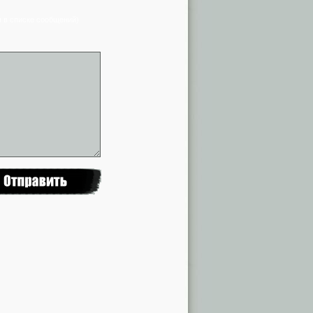
я в списке сообщений)