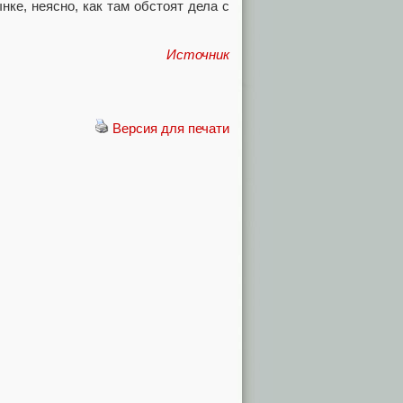
ке, неясно, как там обстоят дела с
Источник
Версия для печати