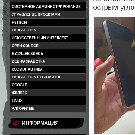
острым угло
СИСТЕМНОЕ АДМИНИСТРИРОВАНИЕ
УПРАВЛЕНИЕ ПРОЕКТАМИ
PYTHON
РАЗРАБОТКА
ИСКУССТВЕННЫЙ ИНТЕЛЛЕКТ
OPEN SOURCE
БУДУЩЕЕ ЗДЕСЬ
ВЕБ-РАЗРАБОТКА
КОСМОНАВТИКА
РАЗРАБОТКА ВЕБ-САЙТОВ
GOOGLE
ЖЕЛЕЗО
LINUX
АЛГОРИТМЫ
ИНФОРМАЦИЯ