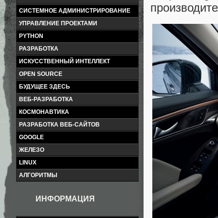
производите
СИСТЕМНОЕ АДМИНИСТРИРОВАНИЕ
УПРАВЛЕНИЕ ПРОЕКТАМИ
PYTHON
РАЗРАБОТКА
ИСКУССТВЕННЫЙ ИНТЕЛЛЕКТ
OPEN SOURCE
БУДУЩЕЕ ЗДЕСЬ
ВЕБ-РАЗРАБОТКА
КОСМОНАВТИКА
РАЗРАБОТКА ВЕБ-САЙТОВ
GOOGLE
ЖЕЛЕЗО
LINUX
АЛГОРИТМЫ
ИНФОРМАЦИЯ