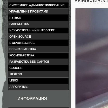
выносливост
СИСТЕМНОЕ АДМИНИСТРИРОВАНИЕ
УПРАВЛЕНИЕ ПРОЕКТАМИ
PYTHON
РАЗРАБОТКА
ИСКУССТВЕННЫЙ ИНТЕЛЛЕКТ
OPEN SOURCE
БУДУЩЕЕ ЗДЕСЬ
ВЕБ-РАЗРАБОТКА
КОСМОНАВТИКА
РАЗРАБОТКА ВЕБ-САЙТОВ
GOOGLE
ЖЕЛЕЗО
LINUX
АЛГОРИТМЫ
ИНФОРМАЦИЯ