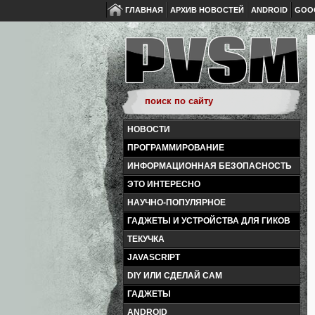
ГЛАВНАЯ
АРХИВ НОВОСТЕЙ
ANDROID
GOO
НОВОСТИ
ПРОГРАММИРОВАНИЕ
ИНФОРМАЦИОННАЯ БЕЗОПАСНОСТЬ
ЭТО ИНТЕРЕСНО
НАУЧНО-ПОПУЛЯРНОЕ
ГАДЖЕТЫ И УСТРОЙСТВА ДЛЯ ГИКОВ
ТЕКУЧКА
JAVASCRIPT
DIY ИЛИ СДЕЛАЙ САМ
ГАДЖЕТЫ
ANDROID