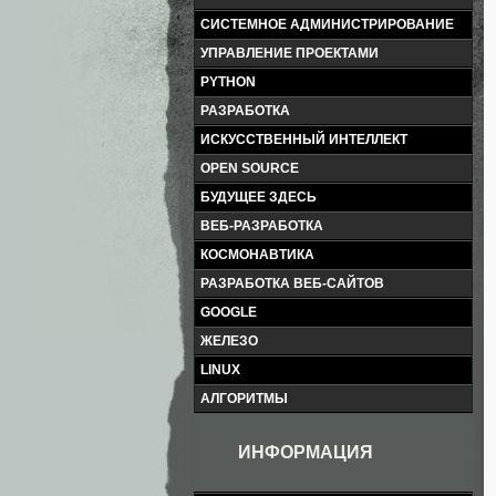
СИСТЕМНОЕ АДМИНИСТРИРОВАНИЕ
УПРАВЛЕНИЕ ПРОЕКТАМИ
PYTHON
РАЗРАБОТКА
ИСКУССТВЕННЫЙ ИНТЕЛЛЕКТ
OPEN SOURCE
БУДУЩЕЕ ЗДЕСЬ
ВЕБ-РАЗРАБОТКА
КОСМОНАВТИКА
РАЗРАБОТКА ВЕБ-САЙТОВ
GOOGLE
ЖЕЛЕЗО
LINUX
АЛГОРИТМЫ
ИНФОРМАЦИЯ