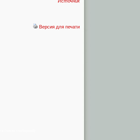
Источник
Версия для печати
я в списке сообщений)