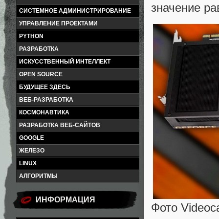
значение ра
СИСТЕМНОЕ АДМИНИСТРИРОВАНИЕ
УПРАВЛЕНИЕ ПРОЕКТАМИ
PYTHON
РАЗРАБОТКА
ИСКУССТВЕННЫЙ ИНТЕЛЛЕКТ
OPEN SOURCE
БУДУЩЕЕ ЗДЕСЬ
ВЕБ-РАЗРАБОТКА
КОСМОНАВТИКА
РАЗРАБОТКА ВЕБ-САЙТОВ
GOOGLE
ЖЕЛЕЗО
LINUX
АЛГОРИТМЫ
ИНФОРМАЦИЯ
Фото Videoc