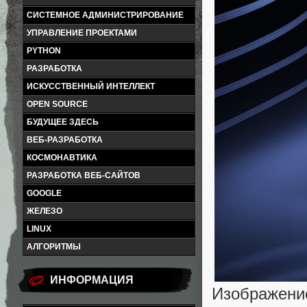
СИСТЕМНОЕ АДМИНИСТРИРОВАНИЕ
УПРАВЛЕНИЕ ПРОЕКТАМИ
PYTHON
РАЗРАБОТКА
ИСКУССТВЕННЫЙ ИНТЕЛЛЕКТ
OPEN SOURCE
БУДУЩЕЕ ЗДЕСЬ
ВЕБ-РАЗРАБОТКА
КОСМОНАВТИКА
РАЗРАБОТКА ВЕБ-САЙТОВ
GOOGLE
ЖЕЛЕЗО
LINUX
АЛГОРИТМЫ
ИНФОРМАЦИЯ
Изображение