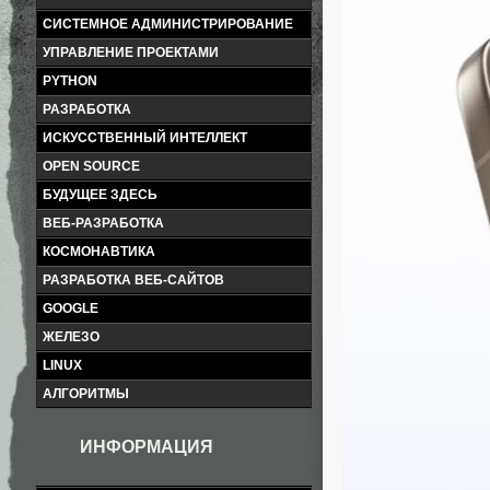
СИСТЕМНОЕ АДМИНИСТРИРОВАНИЕ
УПРАВЛЕНИЕ ПРОЕКТАМИ
PYTHON
РАЗРАБОТКА
ИСКУССТВЕННЫЙ ИНТЕЛЛЕКТ
OPEN SOURCE
БУДУЩЕЕ ЗДЕСЬ
ВЕБ-РАЗРАБОТКА
КОСМОНАВТИКА
РАЗРАБОТКА ВЕБ-САЙТОВ
GOOGLE
ЖЕЛЕЗО
LINUX
АЛГОРИТМЫ
ИНФОРМАЦИЯ