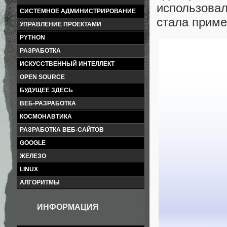
использовал
СИСТЕМНОЕ АДМИНИСТРИРОВАНИЕ
стала приме
УПРАВЛЕНИЕ ПРОЕКТАМИ
PYTHON
РАЗРАБОТКА
ИСКУССТВЕННЫЙ ИНТЕЛЛЕКТ
OPEN SOURCE
БУДУЩЕЕ ЗДЕСЬ
ВЕБ-РАЗРАБОТКА
КОСМОНАВТИКА
РАЗРАБОТКА ВЕБ-САЙТОВ
GOOGLE
ЖЕЛЕЗО
LINUX
АЛГОРИТМЫ
ИНФОРМАЦИЯ