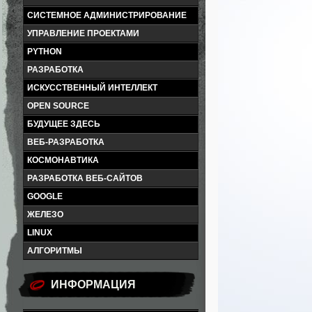
СИСТЕМНОЕ АДМИНИСТРИРОВАНИЕ
УПРАВЛЕНИЕ ПРОЕКТАМИ
PYTHON
РАЗРАБОТКА
ИСКУССТВЕННЫЙ ИНТЕЛЛЕКТ
OPEN SOURCE
БУДУЩЕЕ ЗДЕСЬ
ВЕБ-РАЗРАБОТКА
КОСМОНАВТИКА
РАЗРАБОТКА ВЕБ-САЙТОВ
GOOGLE
ЖЕЛЕЗО
LINUX
АЛГОРИТМЫ
ИНФОРМАЦИЯ