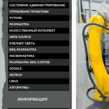
СИСТЕМНОЕ АДМИНИСТРИРОВАНИЕ
УПРАВЛЕНИЕ ПРОЕКТАМИ
PYTHON
РАЗРАБОТКА
ИСКУССТВЕННЫЙ ИНТЕЛЛЕКТ
OPEN SOURCE
БУДУЩЕЕ ЗДЕСЬ
ВЕБ-РАЗРАБОТКА
КОСМОНАВТИКА
РАЗРАБОТКА ВЕБ-САЙТОВ
GOOGLE
ЖЕЛЕЗО
LINUX
АЛГОРИТМЫ
ИНФОРМАЦИЯ