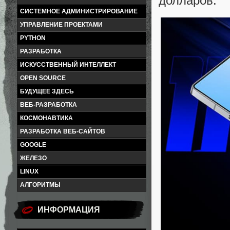
долларов.
СИСТЕМНОЕ АДМИНИСТРИРОВАНИЕ
УПРАВЛЕНИЕ ПРОЕКТАМИ
PYTHON
РАЗРАБОТКА
ИСКУССТВЕННЫЙ ИНТЕЛЛЕКТ
OPEN SOURCE
БУДУЩЕЕ ЗДЕСЬ
ВЕБ-РАЗРАБОТКА
КОСМОНАВТИКА
РАЗРАБОТКА ВЕБ-САЙТОВ
GOOGLE
ЖЕЛЕЗО
LINUX
АЛГОРИТМЫ
ИНФОРМАЦИЯ