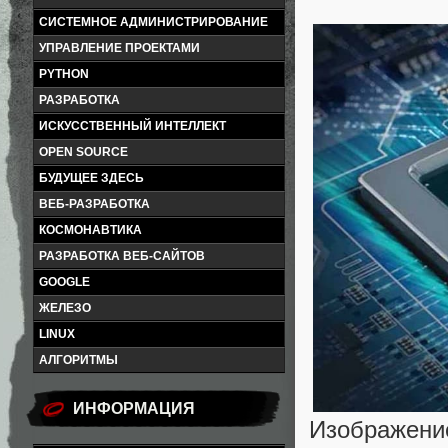
СИСТЕМНОЕ АДМИНИСТРИРОВАНИЕ
УПРАВЛЕНИЕ ПРОЕКТАМИ
PYTHON
РАЗРАБОТКА
ИСКУССТВЕННЫЙ ИНТЕЛЛЕКТ
OPEN SOURCE
БУДУЩЕЕ ЗДЕСЬ
ВЕБ-РАЗРАБОТКА
КОСМОНАВТИКА
РАЗРАБОТКА ВЕБ-САЙТОВ
GOOGLE
ЖЕЛЕЗО
LINUX
АЛГОРИТМЫ
ИНФОРМАЦИЯ
Изображени