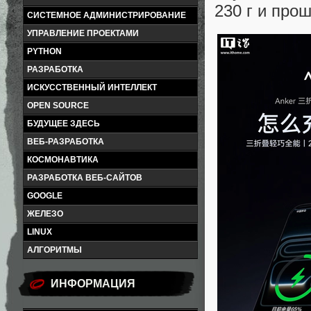
230 г и про
СИСТЕМНОЕ АДМИНИСТРИРОВАНИЕ
УПРАВЛЕНИЕ ПРОЕКТАМИ
PYTHON
РАЗРАБОТКА
ИСКУССТВЕННЫЙ ИНТЕЛЛЕКТ
OPEN SOURCE
БУДУЩЕЕ ЗДЕСЬ
ВЕБ-РАЗРАБОТКА
КОСМОНАВТИКА
РАЗРАБОТКА ВЕБ-САЙТОВ
GOOGLE
ЖЕЛЕЗО
LINUX
АЛГОРИТМЫ
ИНФОРМАЦИЯ