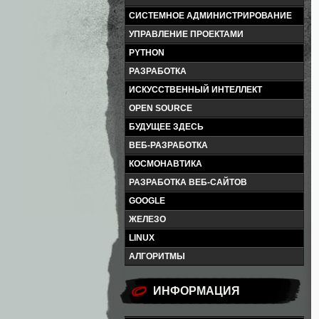
СИСТЕМНОЕ АДМИНИСТРИРОВАНИЕ
УПРАВЛЕНИЕ ПРОЕКТАМИ
PYTHON
РАЗРАБОТКА
ИСКУССТВЕННЫЙ ИНТЕЛЛЕКТ
OPEN SOURCE
БУДУЩЕЕ ЗДЕСЬ
ВЕБ-РАЗРАБОТКА
КОСМОНАВТИКА
РАЗРАБОТКА ВЕБ-САЙТОВ
GOOGLE
ЖЕЛЕЗО
LINUX
АЛГОРИТМЫ
ИНФОРМАЦИЯ