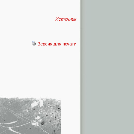
Источник
Версия для печати