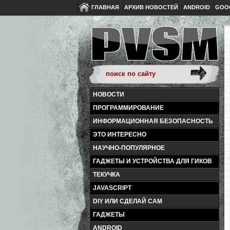
ГЛАВНАЯ
АРХИВ НОВОСТЕЙ
ANDROID
GOO
НОВОСТИ
ПРОГРАММИРОВАНИЕ
ИНФОРМАЦИОННАЯ БЕЗОПАСНОСТЬ
ЭТО ИНТЕРЕСНО
НАУЧНО-ПОПУЛЯРНОЕ
ГАДЖЕТЫ И УСТРОЙСТВА ДЛЯ ГИКОВ
ТЕКУЧКА
JAVASCRIPT
DIY ИЛИ СДЕЛАЙ САМ
ГАДЖЕТЫ
ANDROID