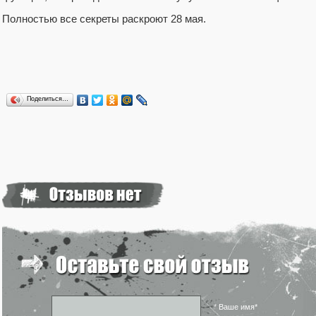
Полностью все секреты раскроют 28 мая.
Поделиться…
* Ваше имя*